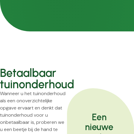
Betaalbaar
tuinonderhoud
Wanneer u het tuinonderhoud
als een onoverzichtelijke
opgave ervaart en denkt dat
Een
tuinonderhoud voor u
onbetaalbaar is, proberen we
nieuwe
u een beetje bij de hand te